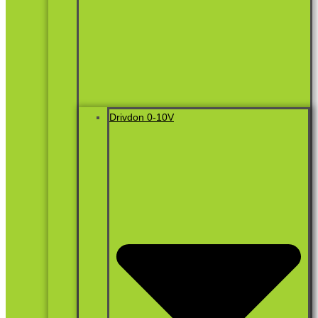
Drivdon 0-10V