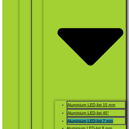
Aluminium LED-list 15 mm
Aluminium LED-list 45°
Aluminium LED-list 7 mm
Aluminium LED-list 8 mm