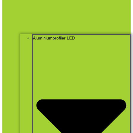
Aluminiumprofiler LED