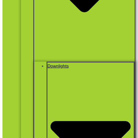
Downlights