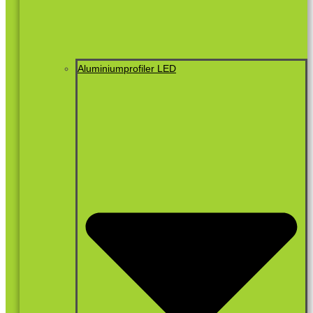
Aluminiumprofiler LED