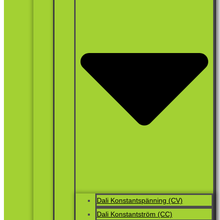
Dali Konstantspänning (CV)
Dali Konstantström (CC)