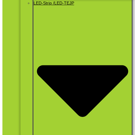
LED-Strip /LED-TEJP