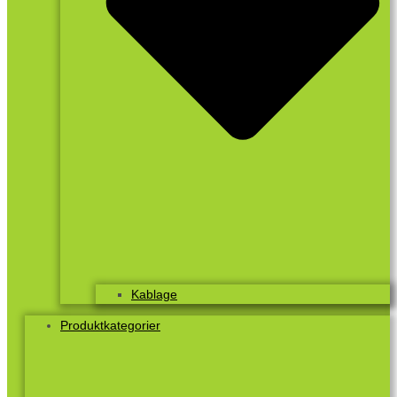
Kablage
Produktkategorier