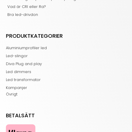
Vad är CRI eller Ra?
Bra led-drivdon
PRODUKTKATEGORIER
Aluminiumprofiler led
Led-slingor
Diva Plug and play
Led dimmers
Led transformator
Kampanjer
Övrigt
BETALSÄTT