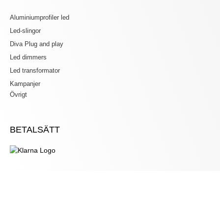
Aluminiumprofiler led
Led-slingor
Diva Plug and play
Led dimmers
Led transformator
Kampanjer
Övrigt
BETALSÄTT