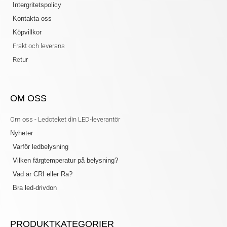
Intergritetspolicy
Kontakta oss
Köpvillkor
Frakt och leverans
Retur
OM OSS
Om oss - Ledoteket din LED-leverantör
Nyheter
Varför ledbelysning
Vilken färgtemperatur på belysning?
Vad är CRI eller Ra?
Bra led-drivdon
PRODUKTKATEGORIER