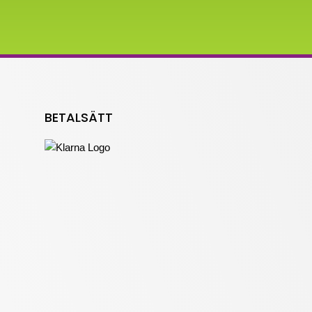
BETALSÄTT