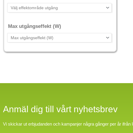
Max utgångseffekt (W)
Anmäl dig till vårt nyhetsbrev
Vi skickar ut erbjudanden och kampanjer några gånger per år ifrån 