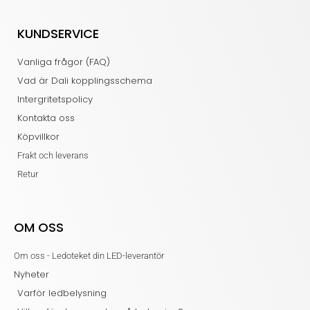
KUNDSERVICE
Vanliga frågor (FAQ)
Vad är Dali kopplingsschema
Intergritetspolicy
Kontakta oss
Köpvillkor
Frakt och leverans
Retur
OM OSS
Om oss - Ledoteket din LED-leverantör
Nyheter
Varför ledbelysning