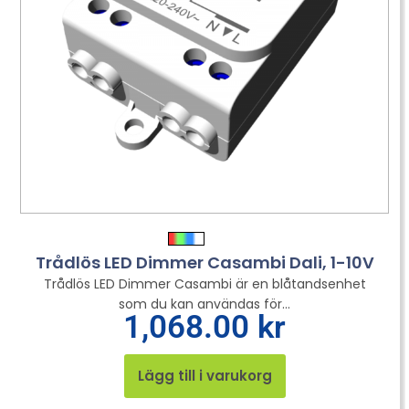
Trådlös LED Dimmer Casambi Dali, 1-10V
Trådlös LED Dimmer Casambi är en blåtandsenhet
som du kan användas för...
1,068.00
kr
Lägg till i varukorg