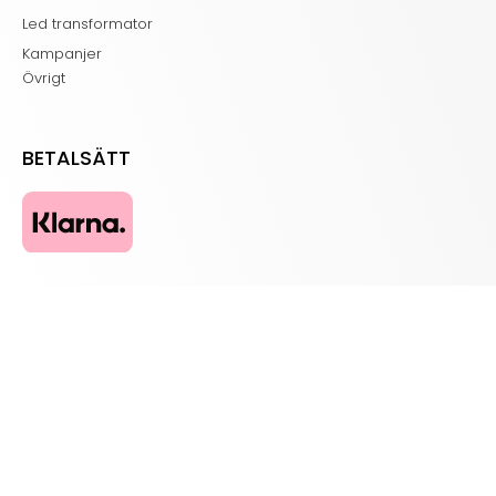
Led transformator
Kampanjer
Övrigt
BETALSÄTT