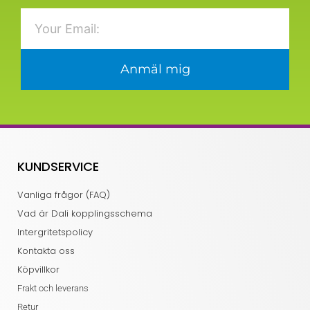
Email
Anmäl mig
KUNDSERVICE
Vanliga frågor (FAQ)
Vad är Dali kopplingsschema
Intergritetspolicy
Kontakta oss
Köpvillkor
Frakt och leverans
Retur