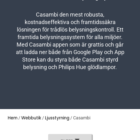
Casambi den mest robusta,
kostnadseffektiva och framtidssäkra
lösningen för trådlös belysningskontroll. Ett
framtida belysningssystem för alla miljöer.
Med Casambi appen som är grattis och går
att ladda ner både från Google Play och App
Store kan du styra både Casambi styrd
belysning och Philips Hue glödlampor.
Hem
Webbutik
Ljusstyrning
/
/
/ Casambi