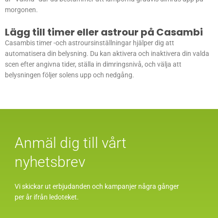
morgonen.
Lägg till timer eller astrour på Casambi
Casambis timer -och astroursinställningar hjälper dig att
automatisera din belysning. Du kan aktivera och inaktivera din valda
scen efter angivna tider, ställa in dimringsnivå, och välja att
belysningen följer solens upp och nedgång.
Anmäl dig till vårt
nyhetsbrev
Vi skickar ut erbjudanden och kampanjer några gånger
per år ifrån ledoteket.