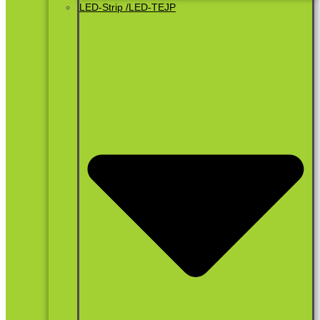
LED-Strip /LED-TEJP