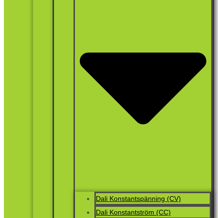
Dali Konstantspänning (CV)
Dali Konstantström (CC)