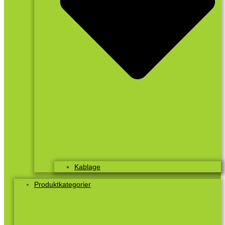
Kablage
Produktkategorier