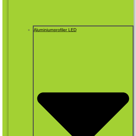
Aluminiumprofiler LED