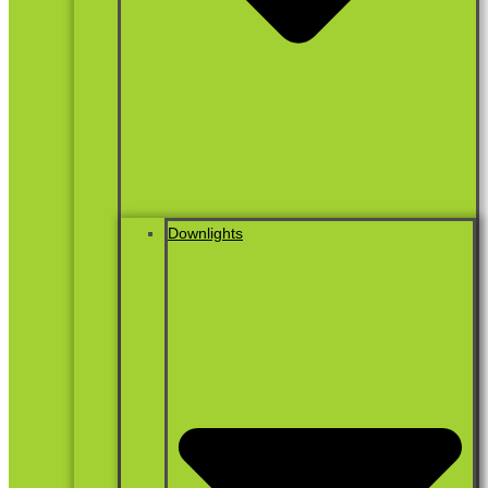
Downlights