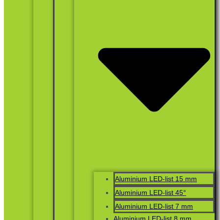
Aluminium LED-list 15 mm
Aluminium LED-list 45°
Aluminium LED-list 7 mm
Aluminium LED-list 8 mm