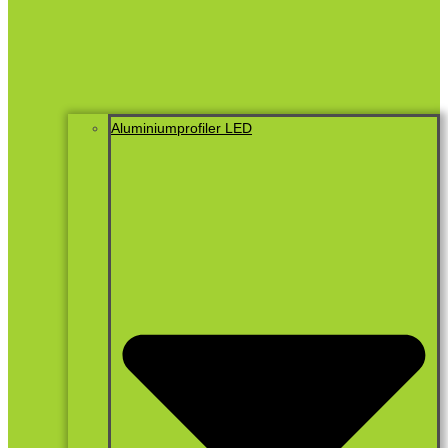
Aluminiumprofiler LED