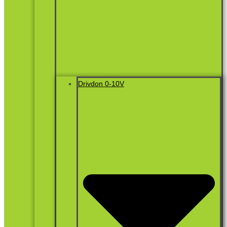
Drivdon 0-10V