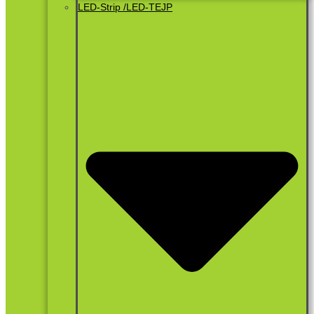
LED-Strip /LED-TEJP