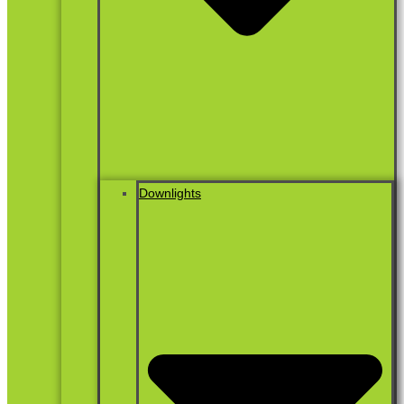
Downlights