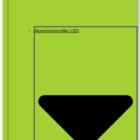
Aluminiumprofiler LED