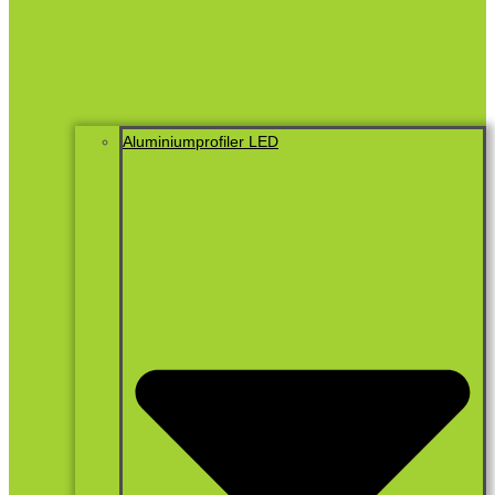
Aluminiumprofiler LED