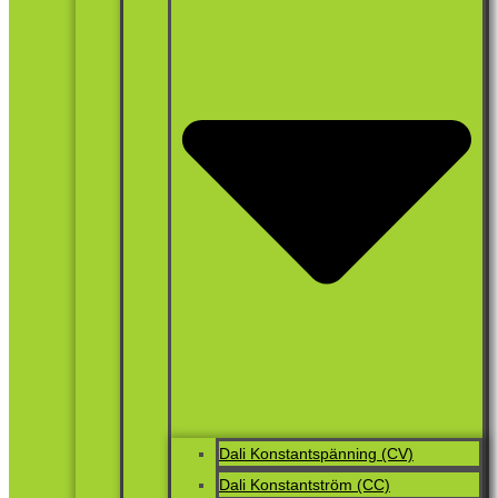
Dali Konstantspänning (CV)
Dali Konstantström (CC)