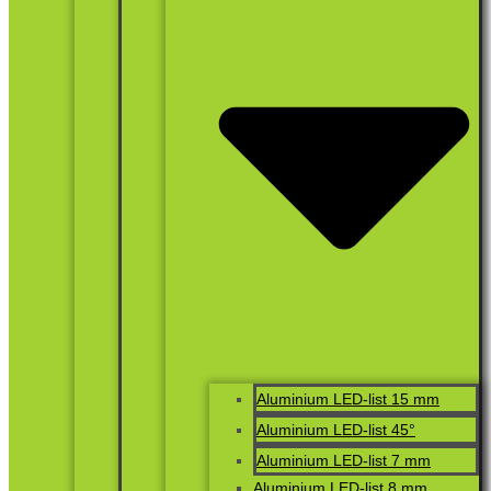
Aluminium LED-list 15 mm
Aluminium LED-list 45°
Aluminium LED-list 7 mm
Aluminium LED-list 8 mm