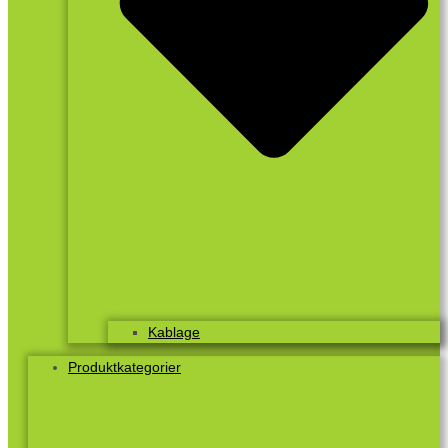
Kablage
Produktkategorier