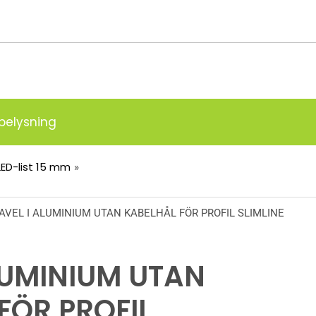
g
belysning
ED-list 15 mm
AVEL I ALUMINIUM UTAN KABELHÅL FÖR PROFIL SLIMLINE
LUMINIUM UTAN
FÖR PROFIL