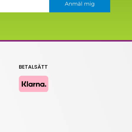
Anmäl mig
BETALSÄTT