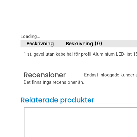
Loading...
Beskrivning
Beskrivning (0)
1 st. gavel utan kabelhål för profil Aluminium LED-lis
Recensioner
Endast inloggade kunder 
Det finns inga recensioner än.
Relaterade produkter