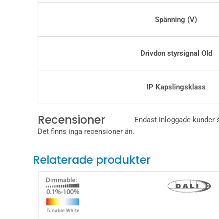
Spänning (V)
Drivdon styrsignal Old
IP Kapslingsklass
Recensioner
Endast inloggade kunder 
Det finns inga recensioner än.
Relaterade produkter