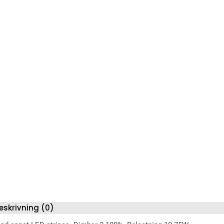
eskrivning (0)