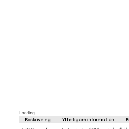
Loading...
Beskrivning
Ytterligare information
B