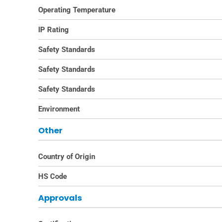
Operating Temperature
IP Rating
Safety Standards
Safety Standards
Safety Standards
Environment
Other
Country of Origin
HS Code
Approvals