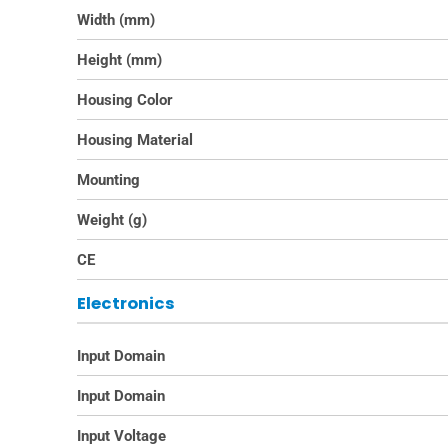
Width (mm)
Height (mm)
Housing Color
Housing Material
Mounting
Weight (g)
CE
Electronics
Input Domain
Input Domain
Input Voltage