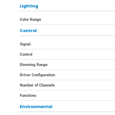
Lighting
Color Range
Control
Signal
Control
Dimming Range
Driver Configuration
Number of Channels
Functions
Environmental