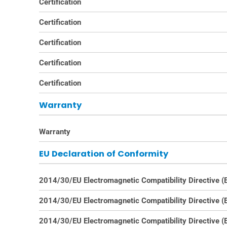
Certification
Certification
Certification
Certification
Certification
Warranty
Warranty
EU Declaration of Conformity
2014/30/EU Electromagnetic Compatibility Directive 
2014/30/EU Electromagnetic Compatibility Directive 
2014/30/EU Electromagnetic Compatibility Directive 