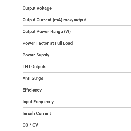
Output Voltage
Output Current (mA) max/output
Output Power Range (W)
Power Factor at Full Load
Power Supply
LED Outputs
Anti Surge
Efficiency
Input Frequency
Inrush Current
CC / CV