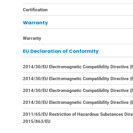
Certification
Warranty
Warranty
EU Declaration of Conformity
2014/30/EU Electromagnetic Compatibility Directive 
2014/30/EU Electromagnetic Compatibility Directive 
2014/30/EU Electromagnetic Compatibility Directive 
2014/30/EU Electromagnetic Compatibility Directive 
2011/65/EU Restriction of Hazardous Substances Dire
2015/863/EU