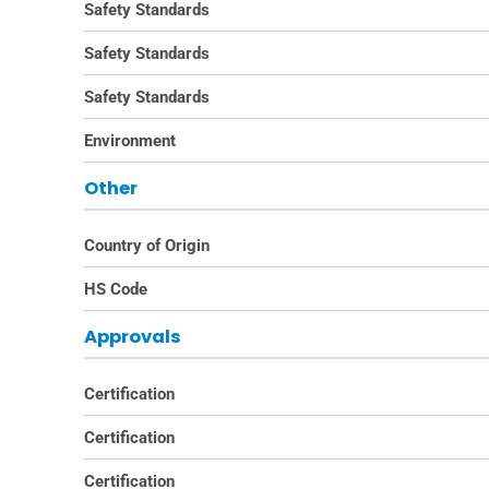
Safety Standards
Safety Standards
Safety Standards
Environment
Other
Country of Origin
HS Code
Approvals
Certification
Certification
Certification