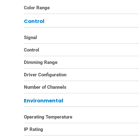
Color Range
Control
Signal
Control
Dimming Range
Driver Configuration
Number of Channels
Environmental
Operating Temperature
IP Rating