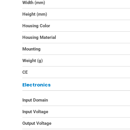
Width (mm)
Height (mm)
Housing Color
Housing Material
Mounting
Weight (g)
CE
Electronics
Input Domain
Input Voltage
Output Voltage