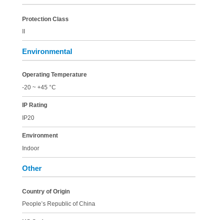
Protection Class
II
Environmental
Operating Temperature
-20 ~ +45 °C
IP Rating
IP20
Environment
Indoor
Other
Country of Origin
People’s Republic of China