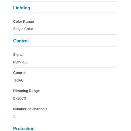
Lighting
Color Range
Single Color
Control
Signal
PWM-CC
Control
TRIAC
Dimming Range
0~100%
Number of Channels
1
Protection