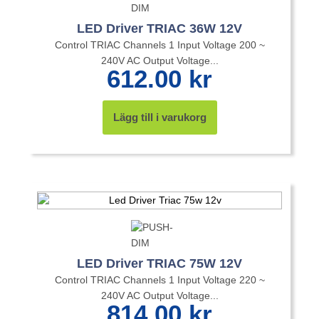
LED Driver TRIAC 36W 12V
Control TRIAC Channels 1 Input Voltage 200 ~
240V AC Output Voltage...
612.00
kr
Lägg till i varukorg
LED Driver TRIAC 75W 12V
Control TRIAC Channels 1 Input Voltage 220 ~
240V AC Output Voltage...
814.00
kr