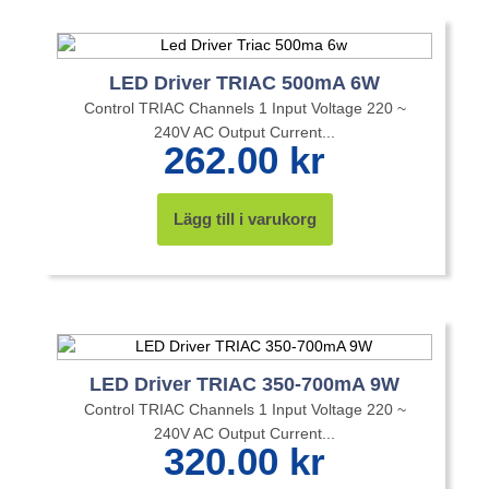
LED Driver TRIAC 500mA 6W
Control TRIAC Channels 1 Input Voltage 220 ~
240V AC Output Current...
262.00
kr
Lägg till i varukorg
LED Driver TRIAC 350-700mA 9W
Control TRIAC Channels 1 Input Voltage 220 ~
240V AC Output Current...
320.00
kr