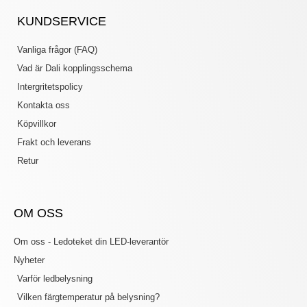
KUNDSERVICE
Vanliga frågor (FAQ)
Vad är Dali kopplingsschema
Intergritetspolicy
Kontakta oss
Köpvillkor
Frakt och leverans
Retur
OM OSS
Om oss - Ledoteket din LED-leverantör
Nyheter
Varför ledbelysning
Vilken färgtemperatur på belysning?