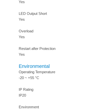
Yes
LED Output Short
Yes
Overload
Yes
Restart after Protection
Yes
Environmental
Operating Temperature
-20 ~ +55 °C
IP Rating
IP20
Environment