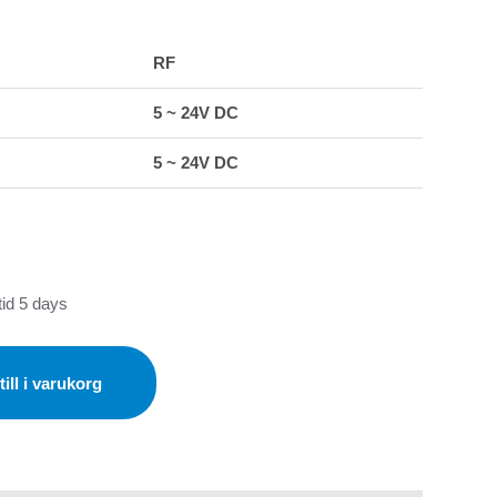
RF
5 ~ 24V DC
5 ~ 24V DC
id 5 days
ill i varukorg