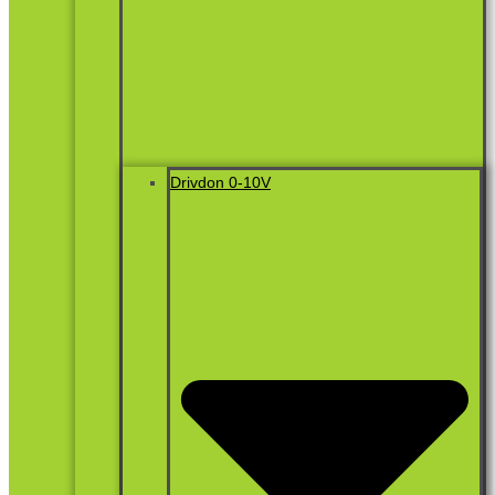
Drivdon 0-10V