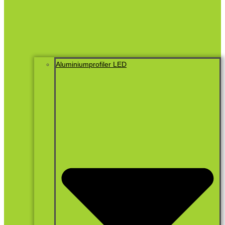
Aluminiumprofiler LED