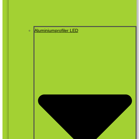
Aluminiumprofiler LED