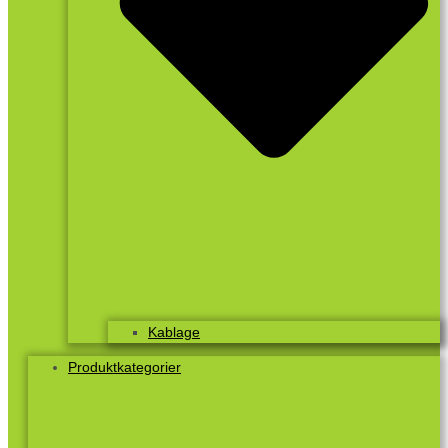
Kablage
Produktkategorier