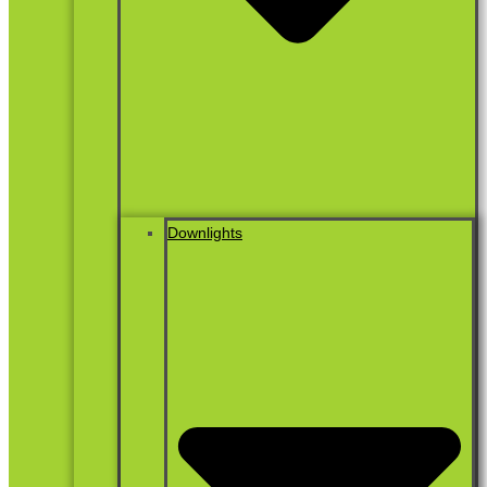
Downlights