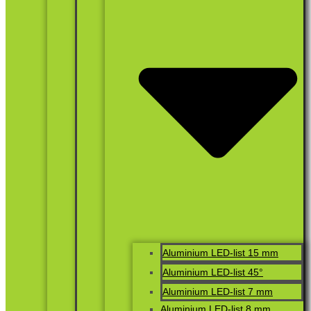
Aluminium LED-list 15 mm
Aluminium LED-list 45°
Aluminium LED-list 7 mm
Aluminium LED-list 8 mm