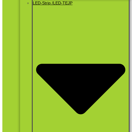
LED-Strip /LED-TEJP