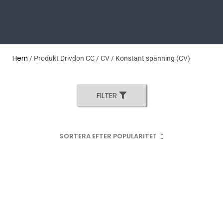
Hem
/ Produkt Drivdon CC / CV / Konstant spänning (CV)
FILTER