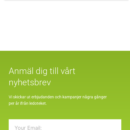
Anmäl dig till vårt
nyhetsbrev
Vi skickar ut erbjudanden och kampanjer några gånger
per år ifrån ledoteket.
Email