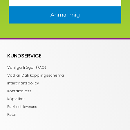
Anmäl mig
KUNDSERVICE
Vanliga frågor (FAQ)
Vad är Dali kopplingsschema
Intergritetspolicy
Kontakta oss
Köpvillkor
Frakt och leverans
Retur