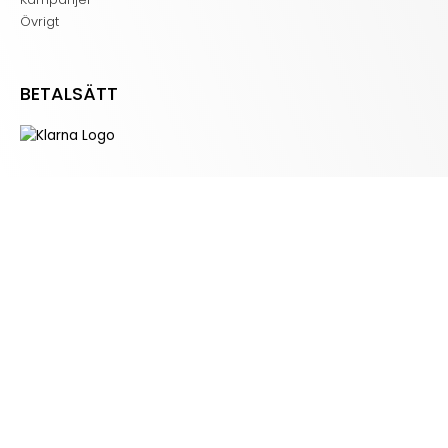
Övrigt
BETALSÄTT