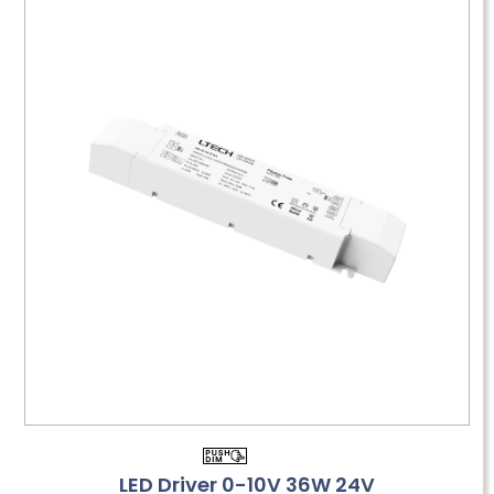
LED Driver 0-10V 36W 24V