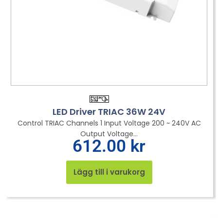
LED Driver TRIAC 36W 24V
Control TRIAC Channels 1 Input Voltage 200 ~ 240V AC
Output Voltage...
612.00
kr
Lägg till i varukorg