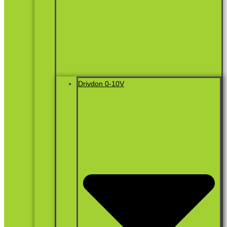
Drivdon 0-10V