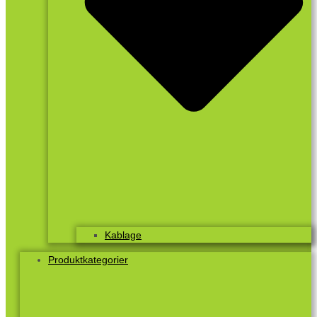
Kablage
Produktkategorier