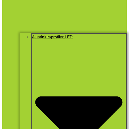
Aluminiumprofiler LED