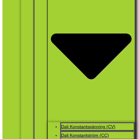
Dali Konstantspänning (CV)
Dali Konstantström (CC)