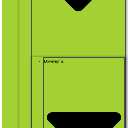
Downlights