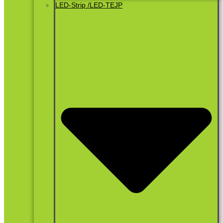
LED-Strip /LED-TEJP