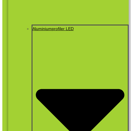
Aluminiumprofiler LED