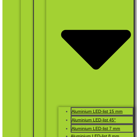
Aluminium LED-list 15 mm
Aluminium LED-list 45°
Aluminium LED-list 7 mm
Aluminium LED-list 8 mm