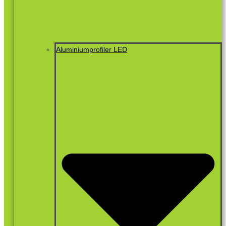
Aluminiumprofiler LED