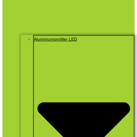
Aluminiumprofiler LED