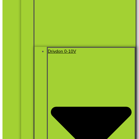
Drivdon 0-10V