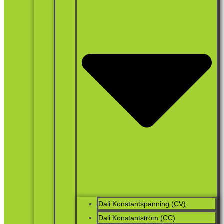
Dali Konstantspänning (CV)
Dali Konstantström (CC)