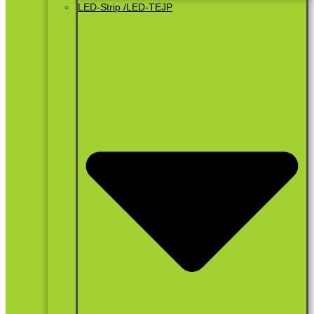
LED-Strip /LED-TEJP