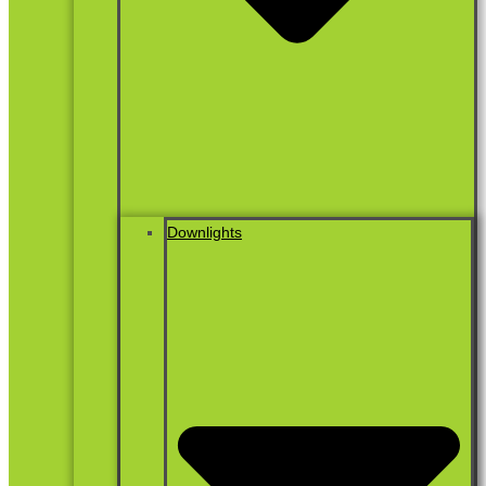
Downlights