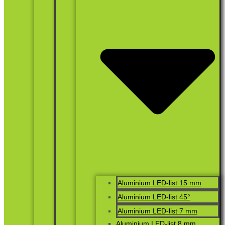
Aluminium LED-list 15 mm
Aluminium LED-list 45°
Aluminium LED-list 7 mm
Aluminium LED-list 8 mm