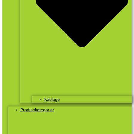
Kablage
Produktkategorier