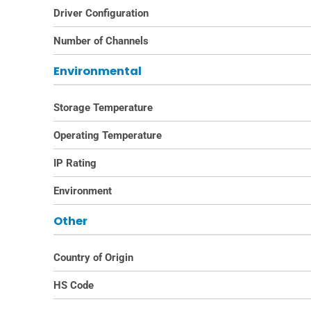
Driver Configuration
Number of Channels
Environmental
Storage Temperature
Operating Temperature
IP Rating
Environment
Other
Country of Origin
HS Code