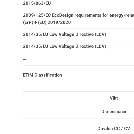
2015/863/EU
2009/125/EC EcoDesign requirements for energy-relat
(ErP) + (EU) 2019/2020
2014/35/EU Low Voltage Directive (LDV)
2014/35/EU Low Voltage Directive (LDV)
–
ETIM Classification
Vikt
Dimensioner
Drivdon CC / CV