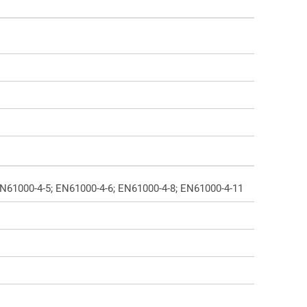
EN61000-4-5; EN61000-4-6; EN61000-4-8; EN61000-4-11