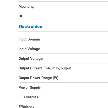
Mounting
CE
Electronics
Input Domain
Input Voltage
Output Voltage
Output Current (mA) max/output
Output Power Range (W)
Power Supply
LED Outputs
Efficiency