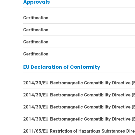
Approvals
Certification
Certification
Certification
Certification
EU Declaration of Conformity
2014/30/EU Electromagnetic Compatibility Directive 
2014/30/EU Electromagnetic Compatibility Directive 
2014/30/EU Electromagnetic Compatibility Directive 
2014/30/EU Electromagnetic Compatibility Directive 
2011/65/EU Restriction of Hazardous Substances Dire