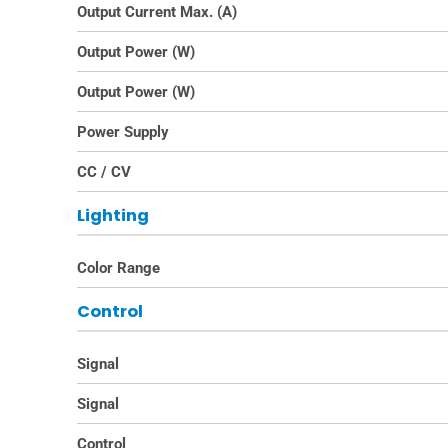
Output Current Max. (A)
Output Power (W)
Output Power (W)
Power Supply
CC / CV
Lighting
Color Range
Control
Signal
Signal
Control