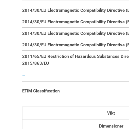
2014/30/EU Electromagnetic Compatibility Directive 
2014/30/EU Electromagnetic Compatibility Directive 
2014/30/EU Electromagnetic Compatibility Directive 
2014/30/EU Electromagnetic Compatibility Directive 
2011/65/EU Restriction of Hazardous Substances Dire
2015/863/EU
–
ETIM Classification
Vikt
Dimensioner