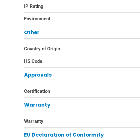
IP Rating
Environment
Other
Country of Origin
HS Code
Approvals
Certification
Warranty
Warranty
EU Declaration of Conformity