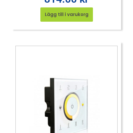
Lägg till i varukorg