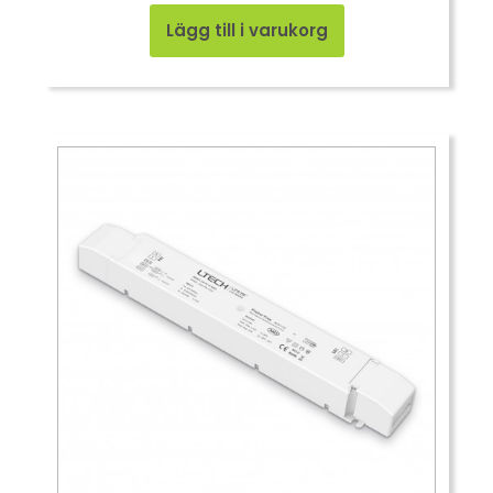
Lägg till i varukorg