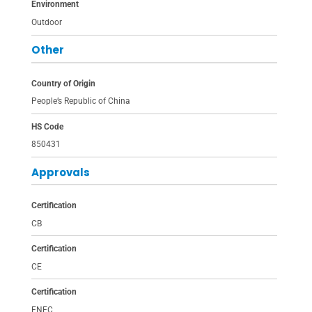
Environment
Outdoor
Other
Country of Origin
People’s Republic of China
HS Code
850431
Approvals
Certification
CB
Certification
CE
Certification
ENEC