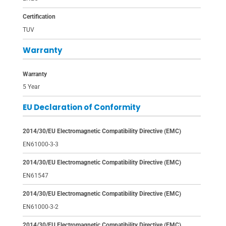
Certification
TUV
Warranty
Warranty
5 Year
EU Declaration of Conformity
2014/30/EU Electromagnetic Compatibility Directive (EMC)
EN61000-3-3
2014/30/EU Electromagnetic Compatibility Directive (EMC)
EN61547
2014/30/EU Electromagnetic Compatibility Directive (EMC)
EN61000-3-2
2014/30/EU Electromagnetic Compatibility Directive (EMC)