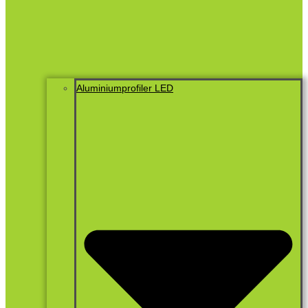
Aluminiumprofiler LED