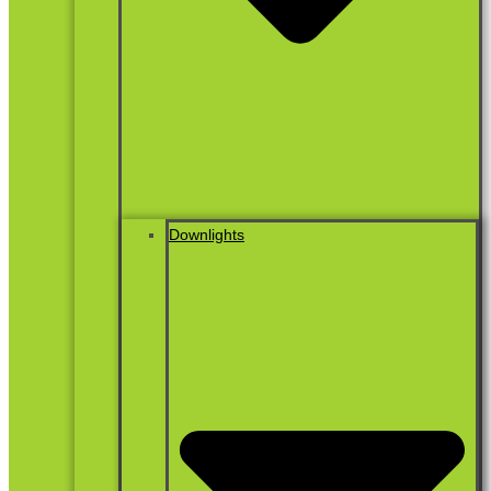
Downlights