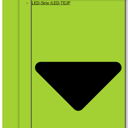
LED-Strip /LED-TEJP