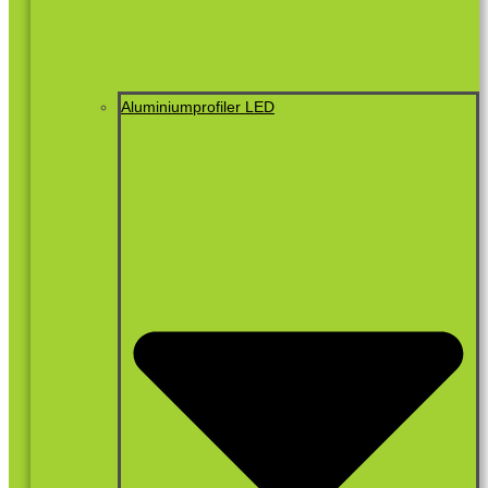
Aluminiumprofiler LED