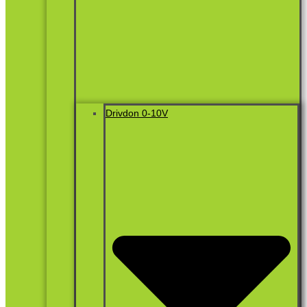
Drivdon 0-10V