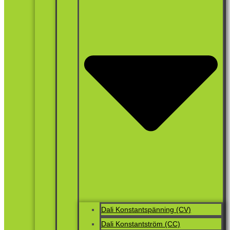
Dali Konstantspänning (CV)
Dali Konstantström (CC)