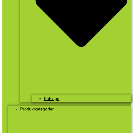
Kablage
Produktkategorier