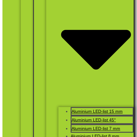
Aluminium LED-list 15 mm
Aluminium LED-list 45°
Aluminium LED-list 7 mm
Aluminium LED-list 8 mm