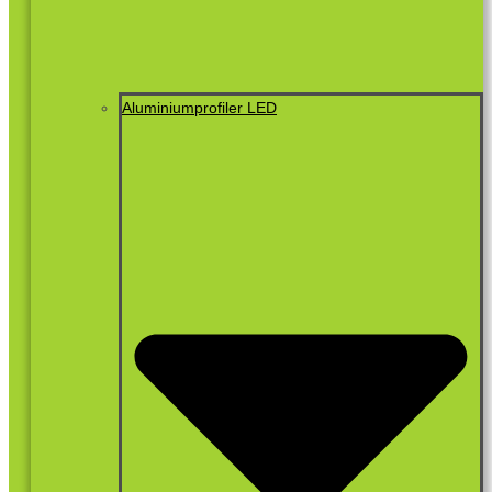
Aluminiumprofiler LED