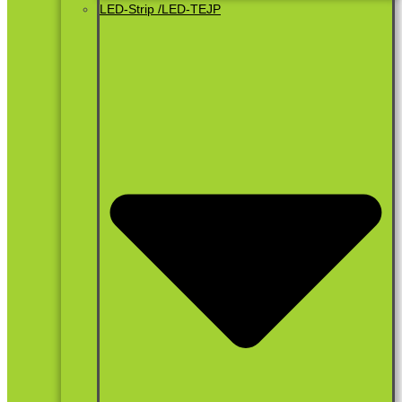
LED-Strip /LED-TEJP