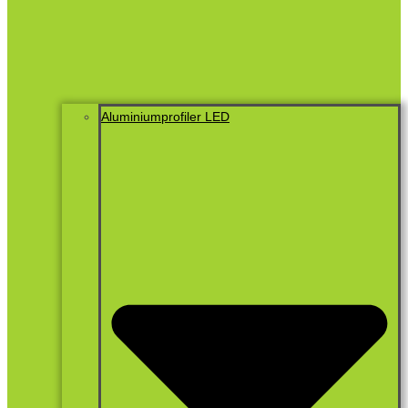
Aluminiumprofiler LED