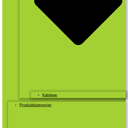
Kablage
Produktkategorier