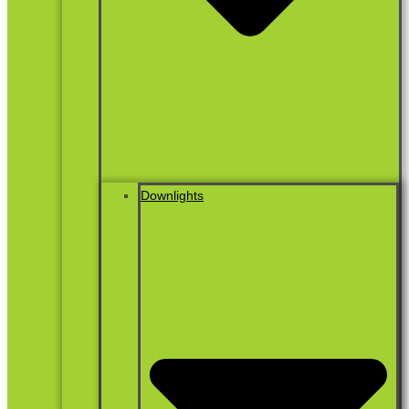
Downlights