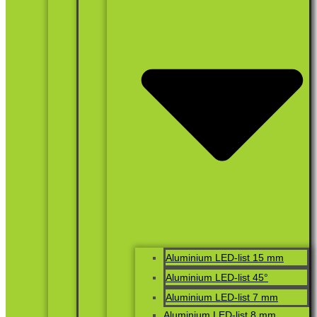
Aluminium LED-list 15 mm
Aluminium LED-list 45°
Aluminium LED-list 7 mm
Aluminium LED-list 8 mm