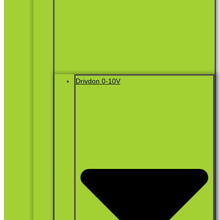
Drivdon 0-10V