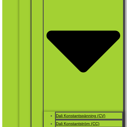
Dali Konstantspänning (CV)
Dali Konstantström (CC)