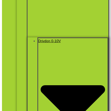
Drivdon 0-10V