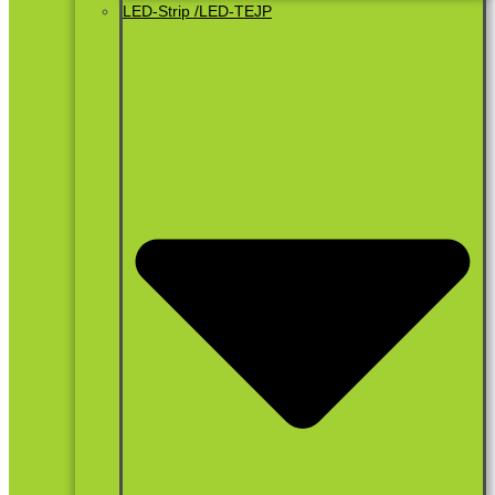
LED-Strip /LED-TEJP