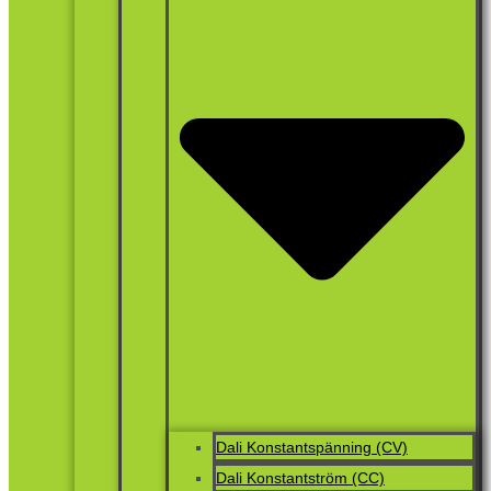
Dali Konstantspänning (CV)
Dali Konstantström (CC)