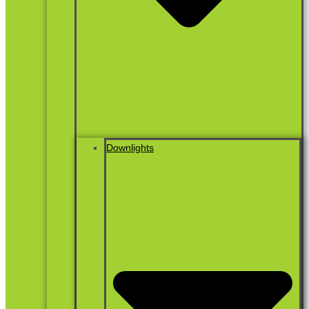
Downlights