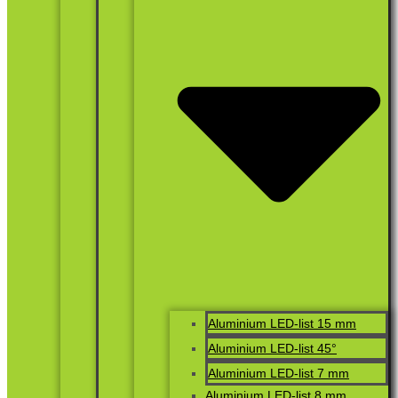
Aluminium LED-list 15 mm
Aluminium LED-list 45°
Aluminium LED-list 7 mm
Aluminium LED-list 8 mm