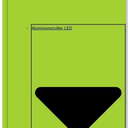
Aluminiumprofiler LED