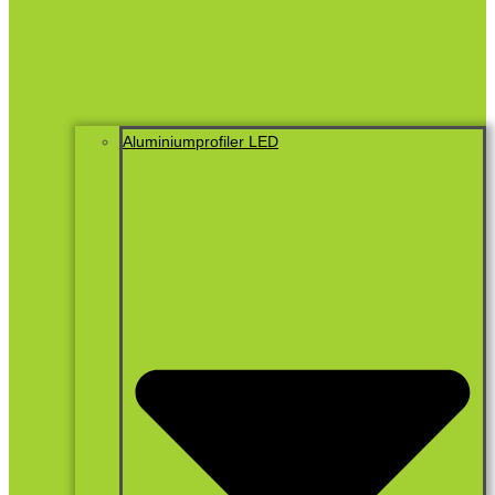
Aluminiumprofiler LED