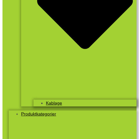
Kablage
Produktkategorier