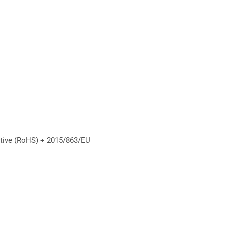
ctive (RoHS) + 2015/863/EU