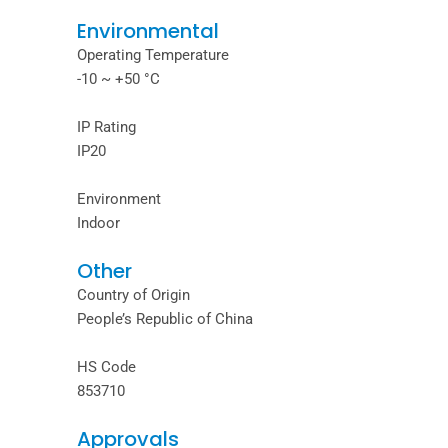
Environmental
Operating Temperature
-10 ~ +50 °C
IP Rating
IP20
Environment
Indoor
Other
Country of Origin
People’s Republic of China
HS Code
853710
Approvals