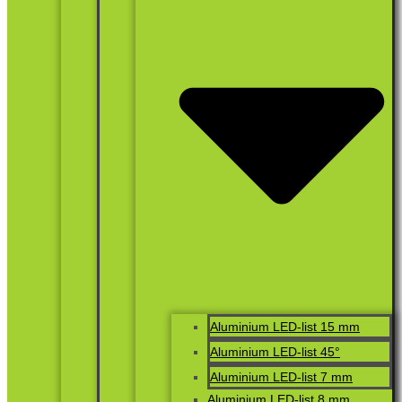
Aluminium LED-list 15 mm
Aluminium LED-list 45°
Aluminium LED-list 7 mm
Aluminium LED-list 8 mm