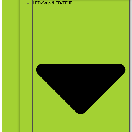
LED-Strip /LED-TEJP