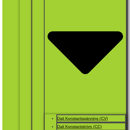
Dali Konstantspänning (CV)
Dali Konstantström (CC)