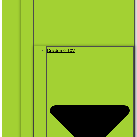
Drivdon 0-10V