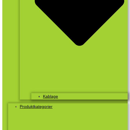
Kablage
Produktkategorier