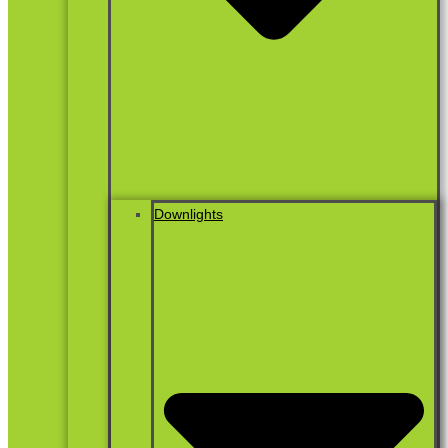
Downlights