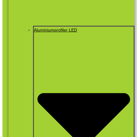
Aluminiumprofiler LED