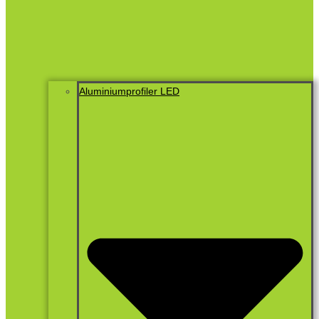
Aluminiumprofiler LED