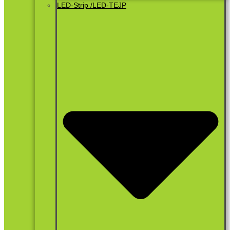
LED-Strip /LED-TEJP