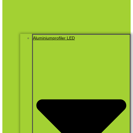
Aluminiumprofiler LED