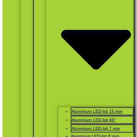
Aluminium LED-list 15 mm
Aluminium LED-list 45°
Aluminium LED-list 7 mm
Aluminium LED-list 8 mm