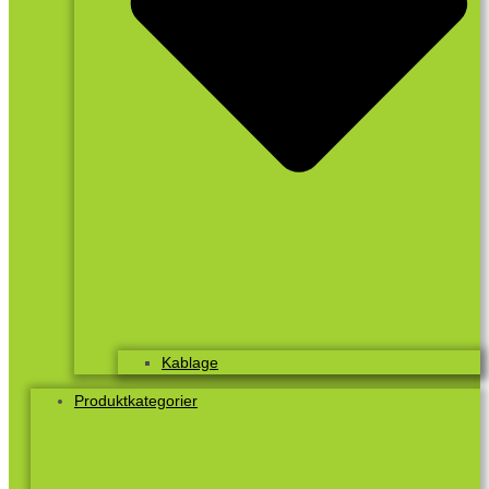
Kablage
Produktkategorier