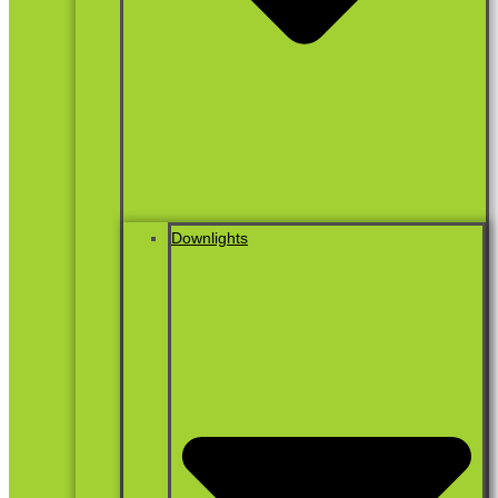
Downlights