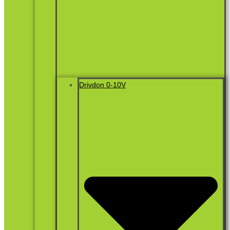
Drivdon 0-10V