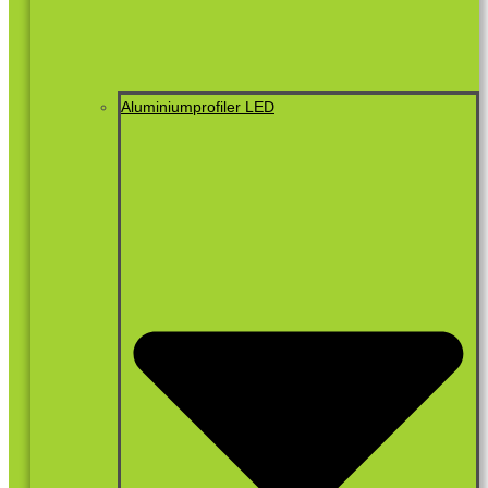
Aluminiumprofiler LED