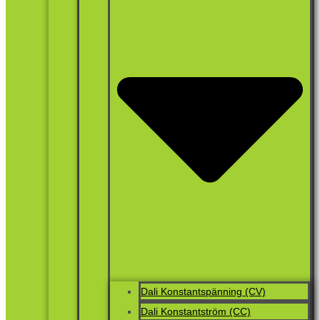
Dali Konstantspänning (CV)
Dali Konstantström (CC)