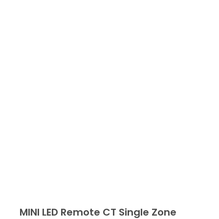
MINI LED Remote CT Single Zone