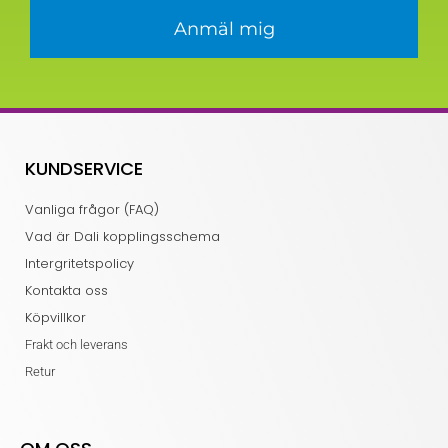
Anmäl mig
KUNDSERVICE
Vanliga frågor (FAQ)
Vad är Dali kopplingsschema
Intergritetspolicy
Kontakta oss
Köpvillkor
Frakt och leverans
Retur