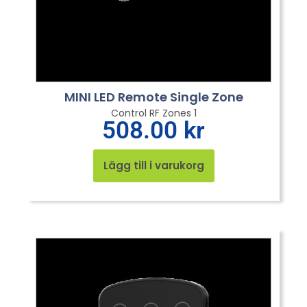
MINI LED Remote Single Zone
Control RF Zones 1
508.00
kr
Lägg till i varukorg