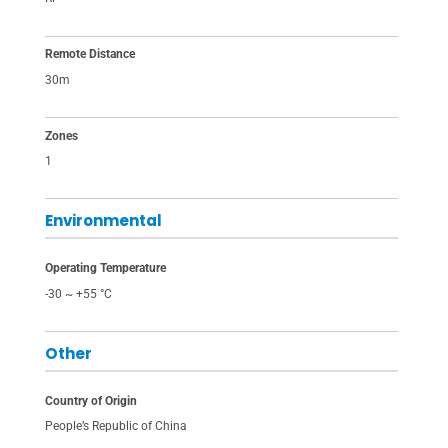
Remote Distance
30m
Zones
1
Environmental
Operating Temperature
-30 ~ +55 °C
Other
Country of Origin
People’s Republic of China