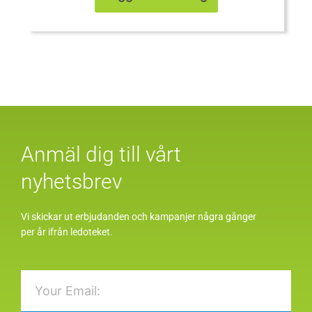
Anmäl dig till vårt
nyhetsbrev
Vi skickar ut erbjudanden och kampanjer några gånger
per år ifrån ledoteket.
Email