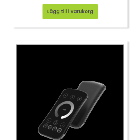
Lägg till i varukorg