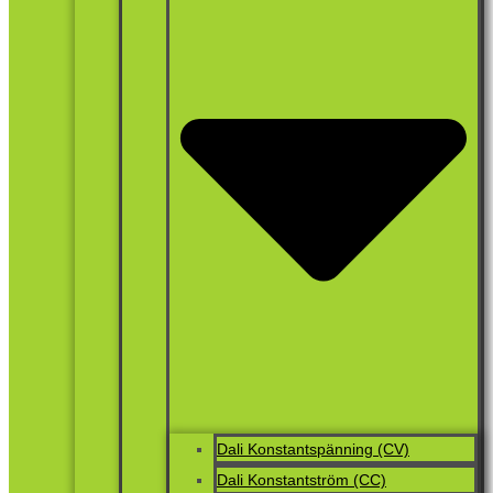
Dali Konstantspänning (CV)
Dali Konstantström (CC)