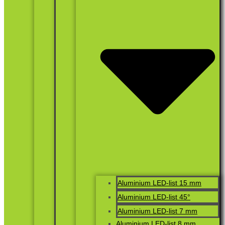
Aluminium LED-list 15 mm
Aluminium LED-list 45°
Aluminium LED-list 7 mm
Aluminium LED-list 8 mm