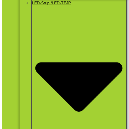
LED-Strip /LED-TEJP