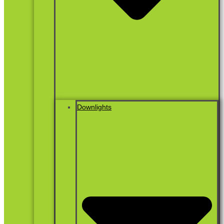
Downlights