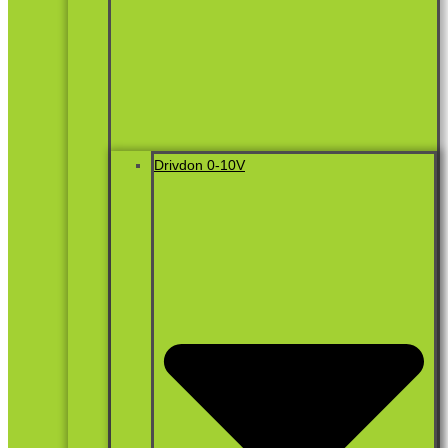
Drivdon 0-10V