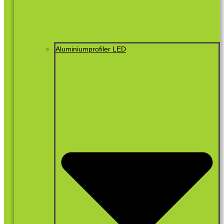
Aluminiumprofiler LED