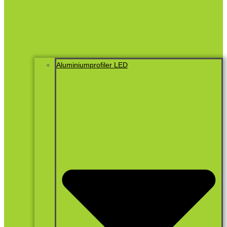
Aluminiumprofiler LED