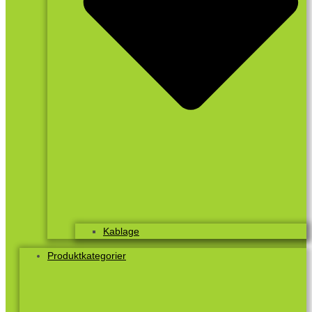
Kablage
Produktkategorier