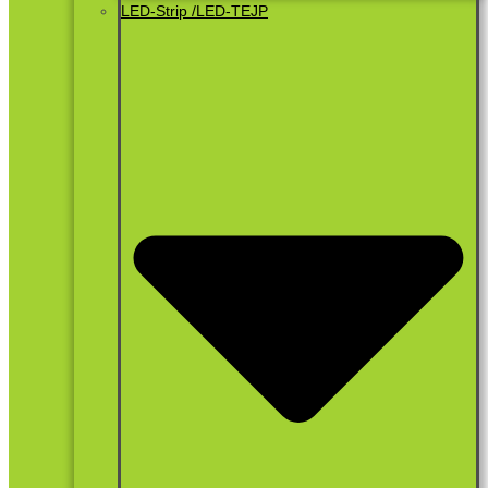
LED-Strip /LED-TEJP