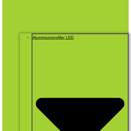
Aluminiumprofiler LED