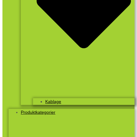
Kablage
Produktkategorier