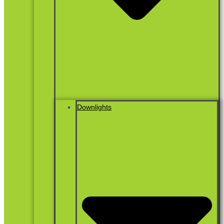
Downlights