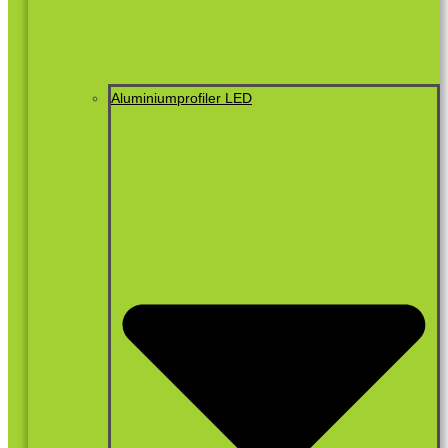
Aluminiumprofiler LED