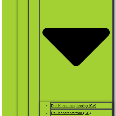
Dali Konstantspänning (CV)
Dali Konstantström (CC)