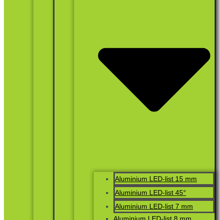
Aluminium LED-list 15 mm
Aluminium LED-list 45°
Aluminium LED-list 7 mm
Aluminium LED-list 8 mm