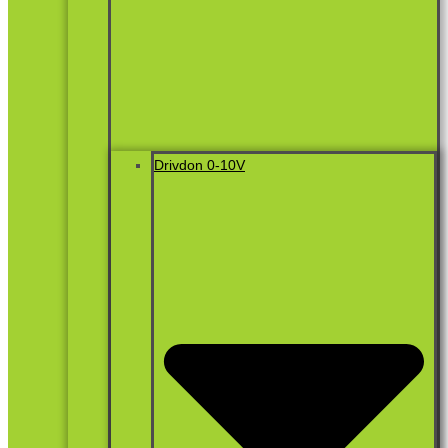
Drivdon 0-10V