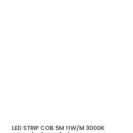
LED STRIP COB 5M 11W/M 3000K