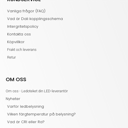
Vanliga frågor (FAQ)
Vad är Dali kopplingsschema
Intergritetspolicy
Kontakta oss
Köpvillkor
Frakt och leverans
Retur
OM OSS
Om oss - Ledoteket din LED-leverantör
Nyheter
Varför ledbelysning
Vilken färgtemperatur på belysning?
Vad är CRI eller Ra?