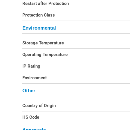
Restart after Protection
Protection Class
Environmental
Storage Temperature
Operating Temperature
IP Rating
Environment
Other
Country of Origin
HS Code