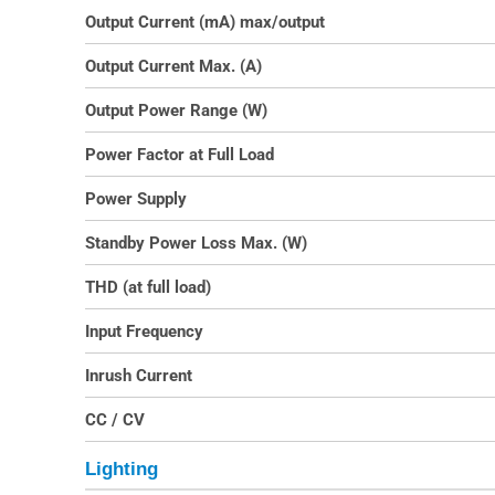
Output Current (mA) max/output
Output Current Max. (A)
Output Power Range (W)
Power Factor at Full Load
Power Supply
Standby Power Loss Max. (W)
THD (at full load)
Input Frequency
Inrush Current
CC / CV
Lighting