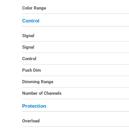
Color Range
Control
Signal
Signal
Control
Push Dim
Dimming Range
Number of Channels
Protection
Overload