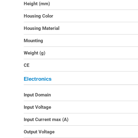
Height (mm)
Housing Color
Housing Material
Mounting
Weight (g)
CE
Electronics
Input Domain
Input Voltage
Input Current max (A)
Output Voltage