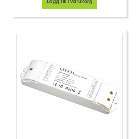
Lägg till i varukorg