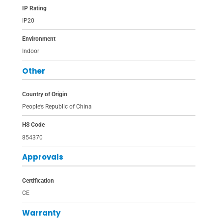
IP Rating
IP20
Environment
Indoor
Other
Country of Origin
People’s Republic of China
HS Code
854370
Approvals
Certification
CE
Warranty