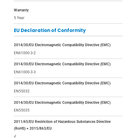
Warranty
5 Year
EU Declaration of Conformity
2014/30/EU Electromagnetic Compatibility Directive (EMC)
EN61000-3-2
2014/30/EU Electromagnetic Compatibility Directive (EMC)
EN61000-3-3
2014/30/EU Electromagnetic Compatibility Directive (EMC)
EN55032
2014/30/EU Electromagnetic Compatibility Directive (EMC)
EN55035
2011/65/EU Restriction of Hazardous Substances Directive
(RoHS) + 2015/863/EU
√