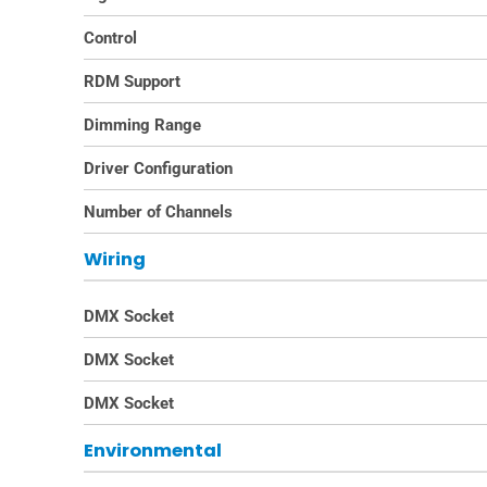
Control
RDM Support
Dimming Range
Driver Configuration
Number of Channels
Wiring
DMX Socket
DMX Socket
DMX Socket
Environmental