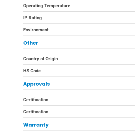
Operating Temperature
IP Rating
Environment
Other
Country of Origin
HS Code
Approvals
Certification
Certification
Warranty