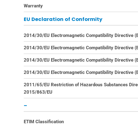
Warranty
EU Declaration of Conformity
2014/30/EU Electromagnetic Compatibility Directive 
2014/30/EU Electromagnetic Compatibility Directive 
2014/30/EU Electromagnetic Compatibility Directive 
2014/30/EU Electromagnetic Compatibility Directive 
2011/65/EU Restriction of Hazardous Substances Dire
2015/863/EU
–
ETIM Classification