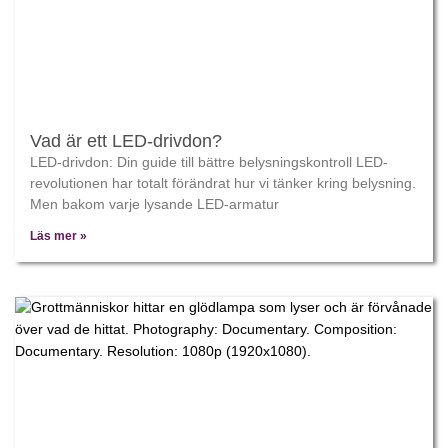
Vad är ett LED-drivdon?
LED-drivdon: Din guide till bättre belysningskontroll LED-
revolutionen har totalt förändrat hur vi tänker kring belysning.
Men bakom varje lysande LED-armatur
Läs mer »