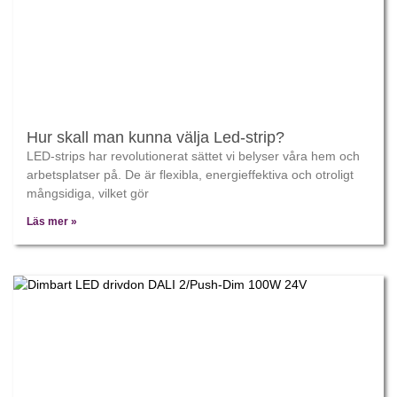
Hur skall man kunna välja Led-strip?
LED-strips har revolutionerat sättet vi belyser våra hem och
arbetsplatser på. De är flexibla, energieffektiva och otroligt
mångsidiga, vilket gör
Läs mer »