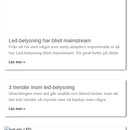
Led-belysning har blivit mainstream
Från att ha varit något som early adapters importerade in så
har Led-belysning blivit mainstream. Ett givet kvitto på detta
Läs mer »
3 trender inom led-belysning
Utvecklingen inom led går snabbt och ibland tänker man att
det inte händer så mycket men så backar man några
Läs mer »