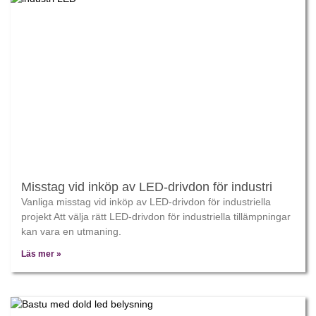
Misstag vid inköp av LED-drivdon för industri
Vanliga misstag vid inköp av LED-drivdon för industriella
projekt Att välja rätt LED-drivdon för industriella tillämpningar
kan vara en utmaning.
Läs mer »