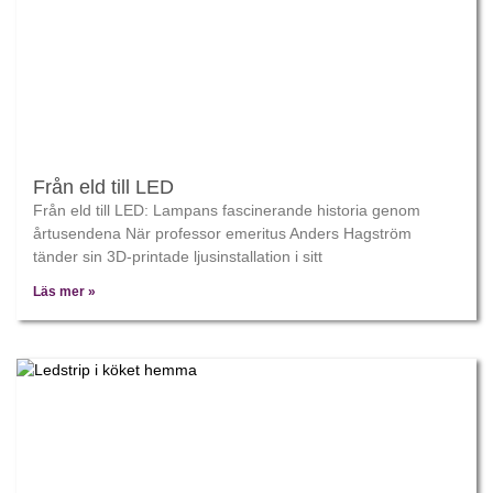
Från eld till LED
Från eld till LED: Lampans fascinerande historia genom
årtusendena När professor emeritus Anders Hagström
tänder sin 3D-printade ljusinstallation i sitt
Läs mer »