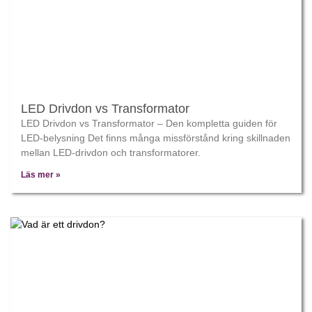
LED Drivdon vs Transformator
LED Drivdon vs Transformator – Den kompletta guiden för
LED-belysning Det finns många missförstånd kring skillnaden
mellan LED-drivdon och transformatorer.
Läs mer »