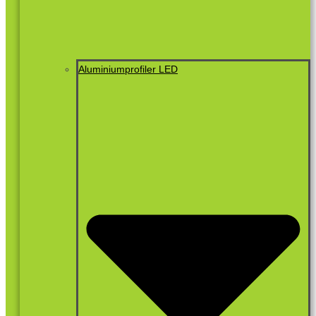
Aluminiumprofiler LED