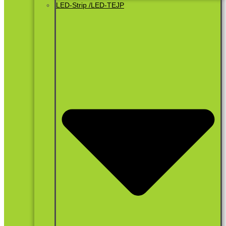
LED-Strip /LED-TEJP