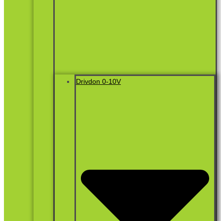
Drivdon 0-10V