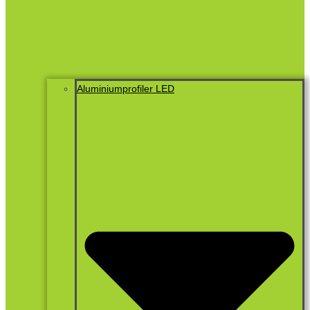
Aluminiumprofiler LED