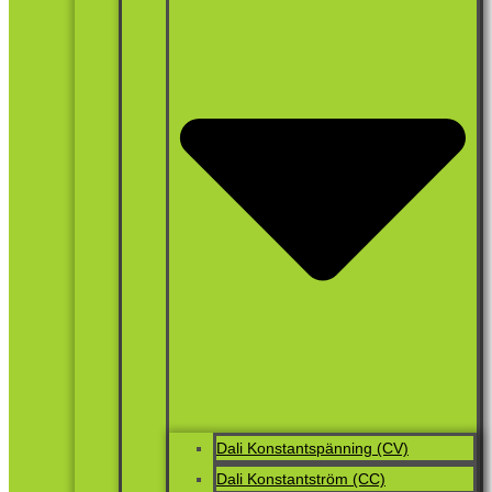
Dali Konstantspänning (CV)
Dali Konstantström (CC)