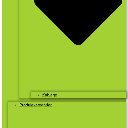
Kablage
Produktkategorier