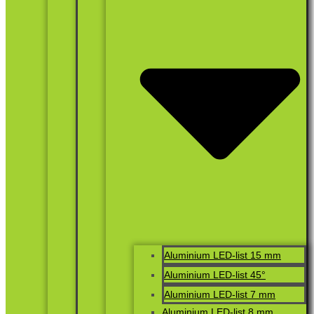
Aluminium LED-list 15 mm
Aluminium LED-list 45°
Aluminium LED-list 7 mm
Aluminium LED-list 8 mm