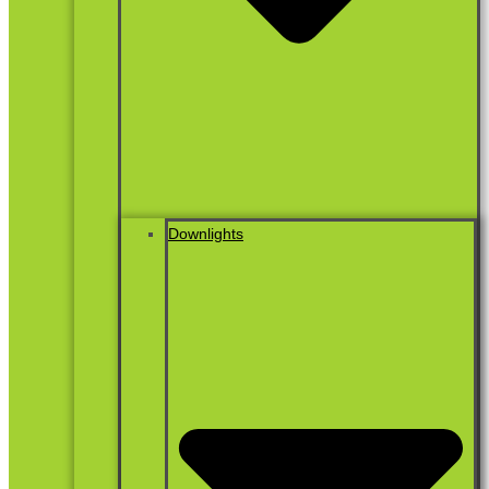
Downlights