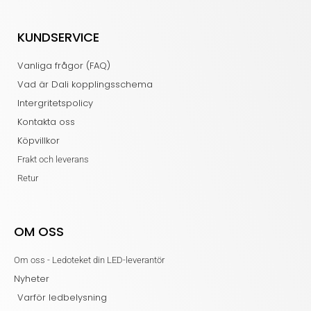
KUNDSERVICE
Vanliga frågor (FAQ)
Vad är Dali kopplingsschema
Intergritetspolicy
Kontakta oss
Köpvillkor
Frakt och leverans
Retur
OM OSS
Om oss - Ledoteket din LED-leverantör
Nyheter
Varför ledbelysning