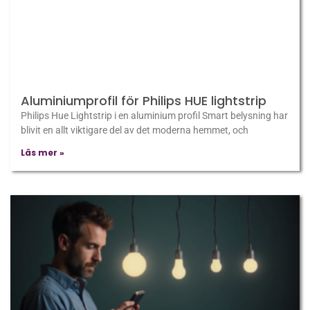
Aluminiumprofil för Philips HUE lightstrip
Philips Hue Lightstrip i en aluminium profil Smart belysning har
blivit en allt viktigare del av det moderna hemmet, och
Läs mer »