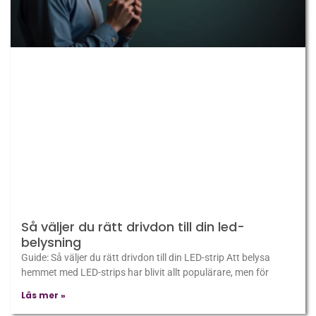
Så väljer du rätt drivdon till din led-
belysning
Guide: Så väljer du rätt drivdon till din LED-strip Att belysa
hemmet med LED-strips har blivit allt populärare, men för
Läs mer »