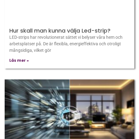
Hur skall man kunna välja Led-strip?
LED-strips har revolutionerat sättet vi belyser våra hem och
arbetsplatser på. De är flexibla, energieffektiva och otroligt
mångsidiga, vilket gör
Läs mer »