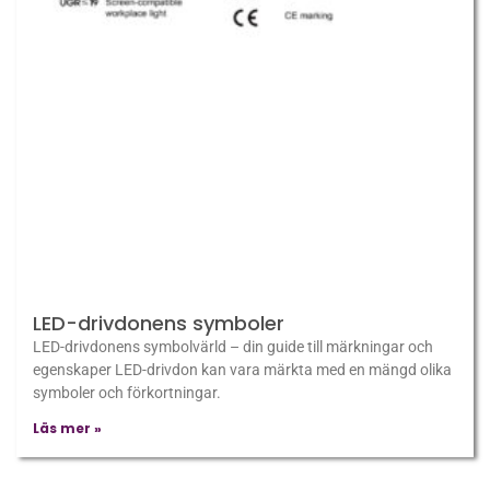
LED-drivdonens symboler
LED-drivdonens symbolvärld – din guide till märkningar och
egenskaper LED-drivdon kan vara märkta med en mängd olika
symboler och förkortningar.
Läs mer »