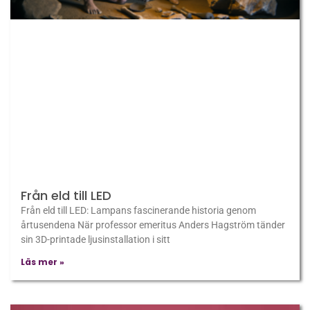
Från eld till LED
Från eld till LED: Lampans fascinerande historia genom
årtusendena När professor emeritus Anders Hagström tänder
sin 3D-printade ljusinstallation i sitt
Läs mer »