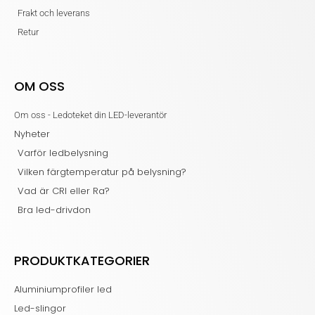
Frakt och leverans
Retur
OM OSS
Om oss - Ledoteket din LED-leverantör
Nyheter
Varför ledbelysning
Vilken färgtemperatur på belysning?
Vad är CRI eller Ra?
Bra led-drivdon
PRODUKTKATEGORIER
Aluminiumprofiler led
Led-slingor