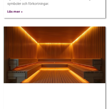
symboler och förkortningar.
Läs mer »