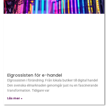
Elgrossisten för e-handel
Elgrossisten i förändring: Från lokala butiker till digital handel
Den svenska elmarknaden genomgår just nu en fascinerande
transformation. Tidigare var
Läs mer »