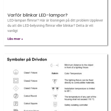
Varför blinkar LED-lampor?
LED-lampan flimrar? Här är lösningen på ditt problem Upplever
du att din LED-belysning flimrar eller blinkar? Detta är ett
vanligt
Läs mer »